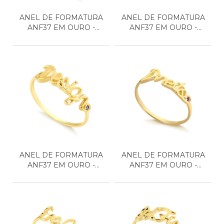
ANEL DE FORMATURA
ANEL DE FORMATURA
ANF37 EM OURO -
ANF37 EM OURO -
BIOLOG...
CONTÁB...
ANEL DE FORMATURA
ANEL DE FORMATURA
ANF37 EM OURO -
ANF37 EM OURO -
DESIGN
DIREIT...