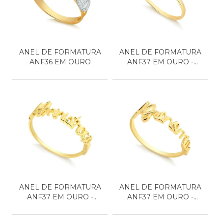
ANEL DE FORMATURA
ANEL DE FORMATURA
ANF36 EM OURO
ANF37 EM OURO -
JARDIM...
ANEL DE FORMATURA
ANEL DE FORMATURA
ANF37 EM OURO -
ANF37 EM OURO -
ADMINI...
AGRONO...