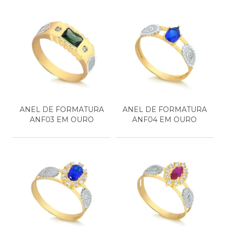
ANEL DE FORMATURA
ANEL DE FORMATURA
ANF03 EM OURO
ANF04 EM OURO