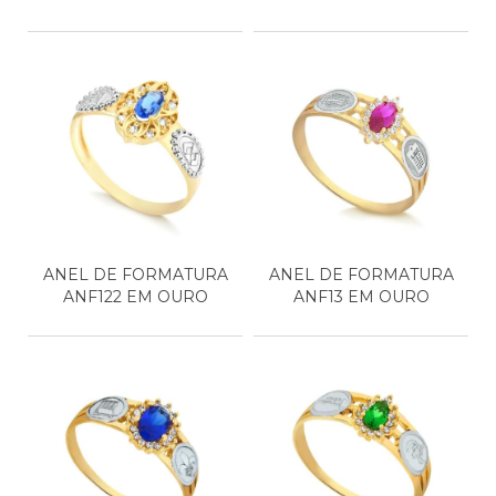
ANEL DE FORMATURA
ANEL DE FORMATURA
ANF122 EM OURO
ANF13 EM OURO