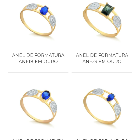
ANEL DE FORMATURA
ANEL DE FORMATURA
ANF18 EM OURO
ANF23 EM OURO