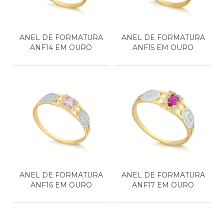
ANEL DE FORMATURA
ANEL DE FORMATURA
ANF14 EM OURO
ANF15 EM OURO
ANEL DE FORMATURA
ANEL DE FORMATURA
ANF16 EM OURO
ANF17 EM OURO