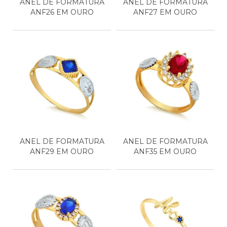
ANEL DE FORMATURA
ANEL DE FORMATURA
ANF26 EM OURO
ANF27 EM OURO
ANEL DE FORMATURA
ANEL DE FORMATURA
ANF29 EM OURO
ANF35 EM OURO