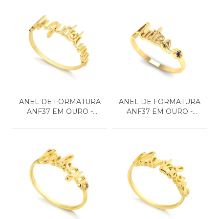
ANEL DE FORMATURA
ANEL DE FORMATURA
ANF37 EM OURO -
ANF37 EM OURO -
ARQUIT...
ARTES