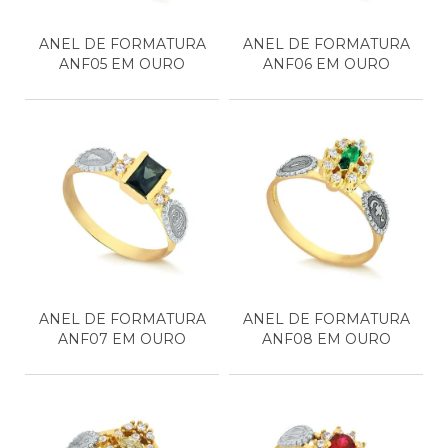
ANEL DE FORMATURA
ANEL DE FORMATURA
ANF05 EM OURO
ANF06 EM OURO
ANEL DE FORMATURA
ANEL DE FORMATURA
ANF07 EM OURO
ANF08 EM OURO