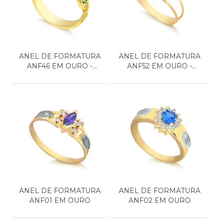
ANEL DE FORMATURA
ANEL DE FORMATURA
ANF46 EM OURO -
ANF52 EM OURO -
BIOMED...
CIÊNCI...
ANEL DE FORMATURA
ANEL DE FORMATURA
ANF01 EM OURO
ANF02 EM OURO