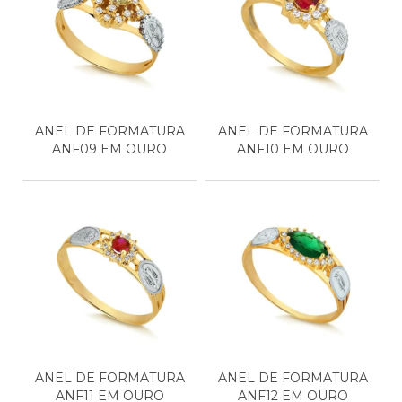
ANEL DE FORMATURA
ANEL DE FORMATURA
ANF09 EM OURO
ANF10 EM OURO
ANEL DE FORMATURA
ANEL DE FORMATURA
ANF11 EM OURO
ANF12 EM OURO