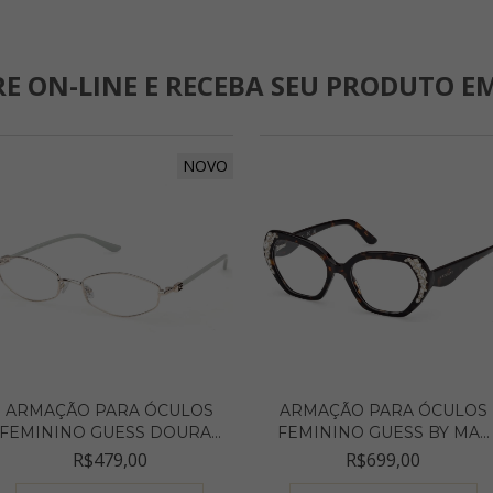
E ON-LINE E RECEBA SEU PRODUTO EM
NOVO
ARMAÇÃO PARA ÓCULOS
ARMAÇÃO PARA ÓCULOS
FEMININO GUESS DOURA...
FEMININO GUESS BY MA...
R$479,00
R$699,00