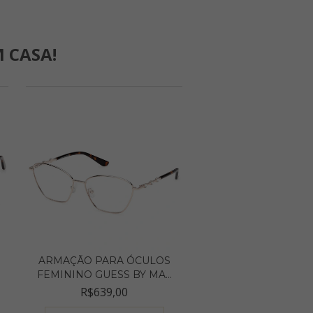
 CASA!
ARMAÇÃO PARA ÓCULOS
FEMININO GUESS BY MA...
R$639,00