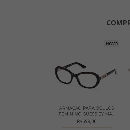
COMPR
NOVO
ARMAÇÃO PARA ÓCULOS
FEMININO GUESS BY MA...
R$699,00