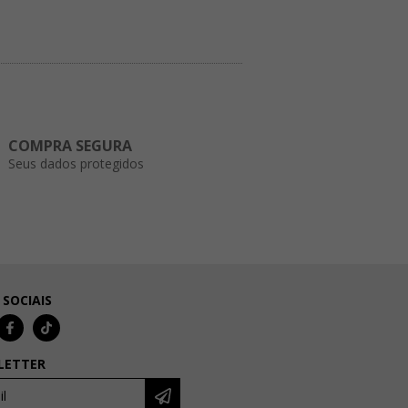
COMPRA SEGURA
Seus dados protegidos
 SOCIAIS
LETTER