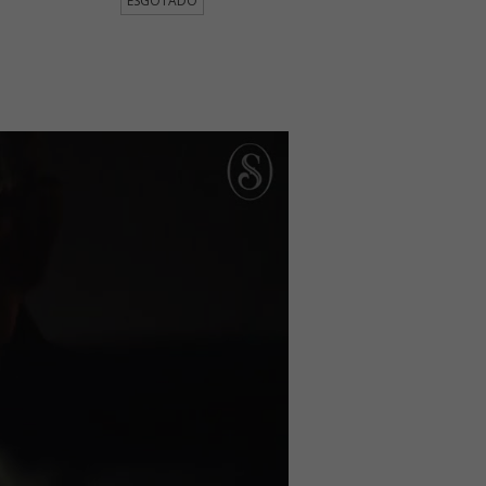
ESGOTADO