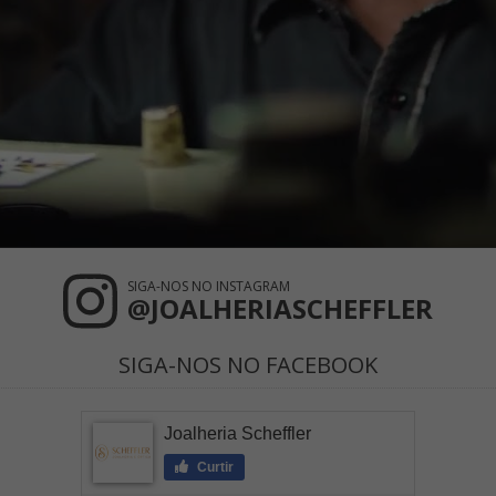
SIGA-NOS NO INSTAGRAM
@JOALHERIASCHEFFLER
SIGA-NOS NO FACEBOOK
Joalheria Scheffler
Curtir