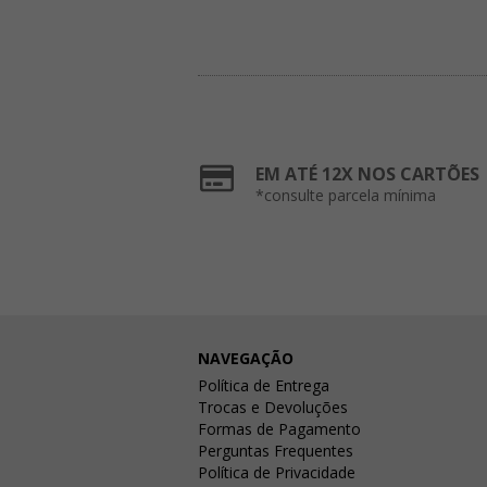
EM ATÉ 12X NOS CARTÕES
*consulte parcela mínima
NAVEGAÇÃO
Política de Entrega
Trocas e Devoluções
Formas de Pagamento
Perguntas Frequentes
Política de Privacidade